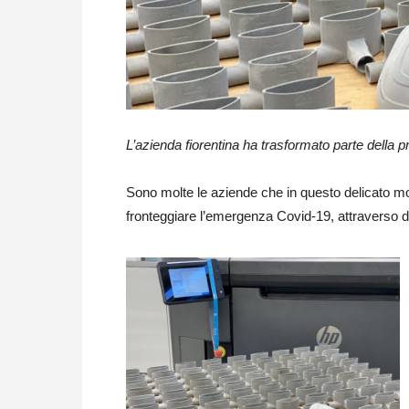
L’azienda fiorentina ha trasformato parte della p
Sono molte le aziende che in questo delicato m
fronteggiare l’emergenza Covid-19, attraverso dif