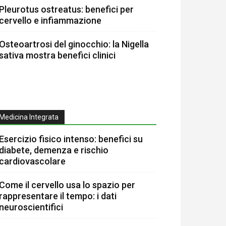
Pleurotus ostreatus: benefici per
cervello e infiammazione
Osteoartrosi del ginocchio: la Nigella
sativa mostra benefici clinici
Medicina Integrata
Esercizio fisico intenso: benefici su
diabete, demenza e rischio
cardiovascolare
Come il cervello usa lo spazio per
rappresentare il tempo: i dati
neuroscientifici