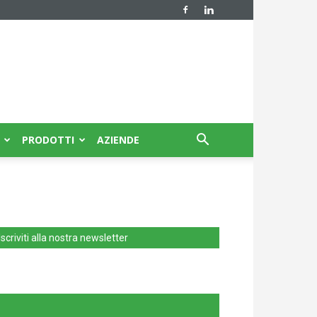
PRODOTTI
AZIENDE
Iscriviti alla nostra newsletter