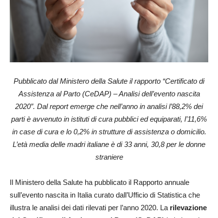
Pubblicato dal Ministero della Salute il rapporto “Certificato di
Assistenza al Parto (CeDAP) – Analisi dell’evento nascita
2020”. Dal report emerge che nell’anno in analisi l’88,2% dei
parti è avvenuto in istituti di cura pubblici ed equiparati, l’11,6%
in case di cura e lo 0,2% in strutture di assistenza o domicilio.
L’età media delle madri italiane è di 33 anni, 30,8 per le donne
straniere
Il Ministero della Salute ha pubblicato il Rapporto annuale
sull’evento nascita in Italia curato dall’Ufficio di Statistica che
illustra le analisi dei dati rilevati per l’anno 2020. La
rilevazione