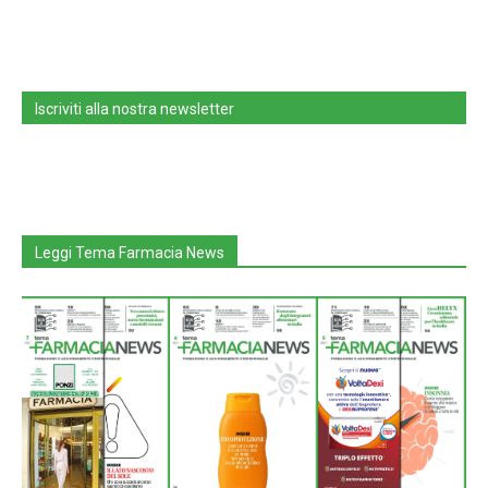
Iscriviti alla nostra newsletter
Leggi Tema Farmacia News