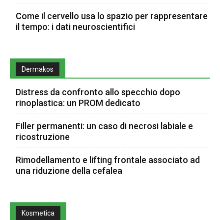
Come il cervello usa lo spazio per rappresentare
il tempo: i dati neuroscientifici
Dermakos
Distress da confronto allo specchio dopo
rinoplastica: un PROM dedicato
Filler permanenti: un caso di necrosi labiale e
ricostruzione
Rimodellamento e lifting frontale associato ad
una riduzione della cefalea
Kosmetica