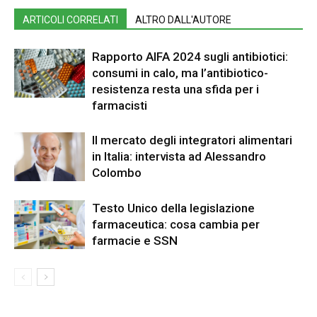
ARTICOLI CORRELATI
ALTRO DALL'AUTORE
Rapporto AIFA 2024 sugli antibiotici:
consumi in calo, ma l’antibiotico-
resistenza resta una sfida per i
farmacisti
Il mercato degli integratori alimentari
in Italia: intervista ad Alessandro
Colombo
Testo Unico della legislazione
farmaceutica: cosa cambia per
farmacie e SSN