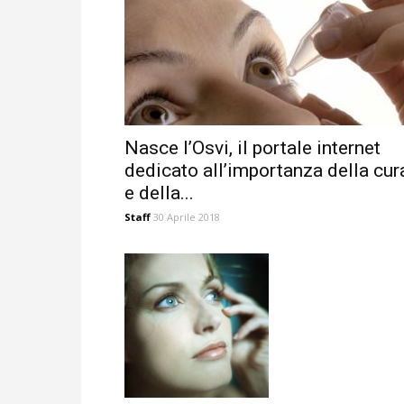
Nasce l’Osvi, il portale internet
dedicato all’importanza della cur
e della...
Staff
30 Aprile 2018