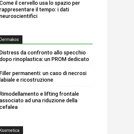
Come il cervello usa lo spazio per
rappresentare il tempo: i dati
neuroscientifici
Dermakos
Distress da confronto allo specchio
dopo rinoplastica: un PROM dedicato
Filler permanenti: un caso di necrosi
labiale e ricostruzione
Rimodellamento e lifting frontale
associato ad una riduzione della
cefalea
Kosmetica