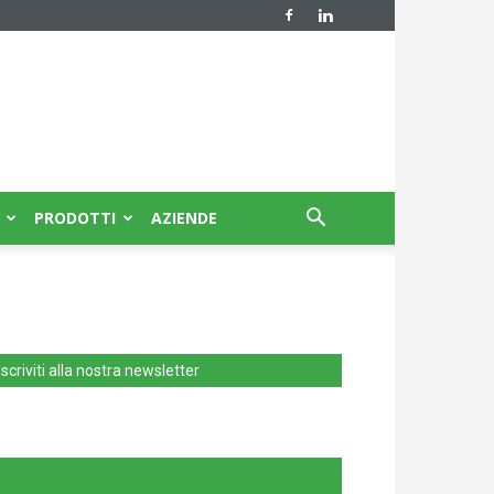
PRODOTTI
AZIENDE
Iscriviti alla nostra newsletter