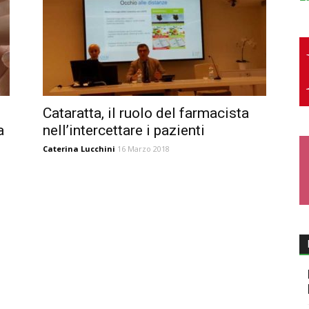
Cataratta, il ruolo del farmacista
a
nell’intercettare i pazienti
Caterina Lucchini
16 Marzo 2018