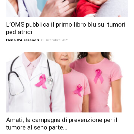
L’OMS pubblica il primo libro blu sui tumori
pediatrici
Elena D'Alessandri
30 Dicembre 2021
Amati, la campagna di prevenzione per il
tumore al seno parte...