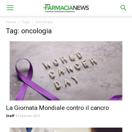
Home
Tags
Oncologia
Tag: oncologia
La Giornata Mondiale contro il cancro
Staff
4 Febbraio 2025