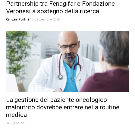
Partnership tra Fenagifar e Fondazione
Veronesi a sostegno della ricerca
Cinzia Porfiri
10 Settembre 2020
La gestione del paziente oncologico
malnutrito dovrebbe entrare nella routine
medica
4 Luglio 2018