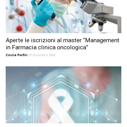
Aperte le iscrizioni al master “Management
in Farmacia clinica oncologica”
Cinzia Porfiri
10 Dicembre 2020