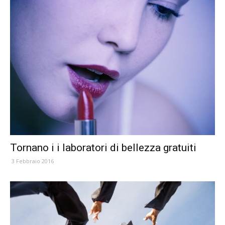
Tornano i i laboratori di bellezza gratuiti
3 Febbraio 2016