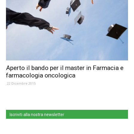
Aperto il bando per il master in Farmacia e
farmacologia oncologica
22 Dicembre 2015
Iscriviti alla nostra newsletter