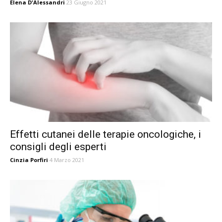
Elena D'Alessandri
23 Giugno 2021
Effetti cutanei delle terapie oncologiche, i
consigli degli esperti
Cinzia Porfiri
4 Marzo 2021