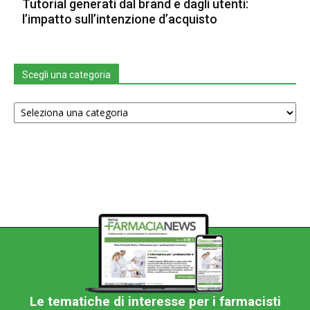
Tutorial generati dal brand e dagli utenti:
l’impatto sull’intenzione d’acquisto
Scegli una categoria
Scegli
una
categoria
Le tematiche di interesse per i farmacisti