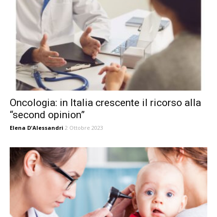
Oncologia: in Italia crescente il ricorso alla
“second opinion”
Elena D'Alessandri
2 Ottobre 2023