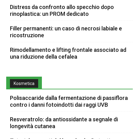
Distress da confronto allo specchio dopo
rinoplastica: un PROM dedicato
Filler permanenti: un caso di necrosi labiale e
ricostruzione
Rimodellamento e lifting frontale associato ad
una riduzione della cefalea
Kosmetica
Polisaccaride dalla fermentazione di passiflora
contro i danni fotoindotti dai raggi UVB
Resveratrolo: da antiossidante a segnale di
longevità cutanea