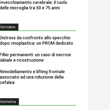
Invecchiamento cerebrale: il ruolo
delle microglia tra 50 e 75 anni
Dermakos
Distress da confronto allo specchio
dopo rinoplastica: un PROM dedicato
Filler permanenti: un caso di necrosi
labiale e ricostruzione
Rimodellamento e lifting frontale
associato ad una riduzione della
cefalea
Kosmetica