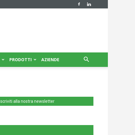
PRODOTTI
AZIENDE
Iscriviti alla nostra newsletter