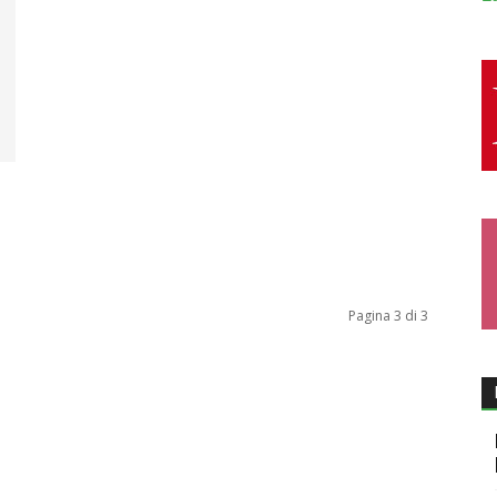
Pagina 3 di 3