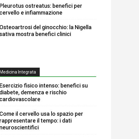
Pleurotus ostreatus: benefici per
cervello e infiammazione
Osteoartrosi del ginocchio: la Nigella
sativa mostra benefici clinici
Medicina Integrata
Esercizio fisico intenso: benefici su
diabete, demenza e rischio
cardiovascolare
Come il cervello usa lo spazio per
rappresentare il tempo: i dati
neuroscientifici