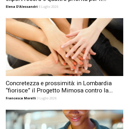
Elena D'Alessandri
6 Luglio 2026
Concretezza e prossimità: in Lombardia
“fiorisce” il Progetto Mimosa contro la...
Francesca Morelli
3 Luglio 2026