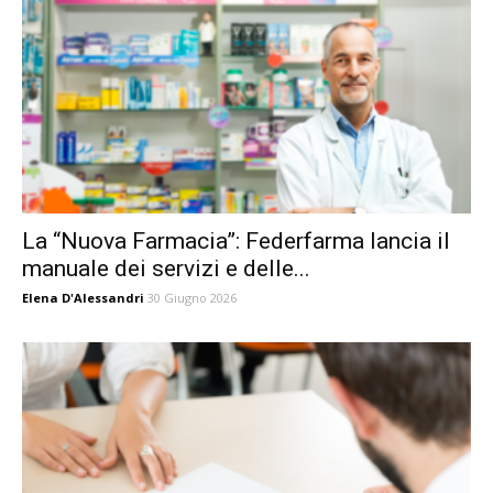
La “Nuova Farmacia”: Federfarma lancia il
manuale dei servizi e delle...
Elena D'Alessandri
30 Giugno 2026