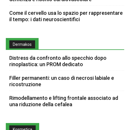
Come il cervello usa lo spazio per rappresentare
il tempo: i dati neuroscientifici
Dermakos
Distress da confronto allo specchio dopo
rinoplastica: un PROM dedicato
Filler permanenti: un caso di necrosi labiale e
ricostruzione
Rimodellamento e lifting frontale associato ad
una riduzione della cefalea
Kosmetica