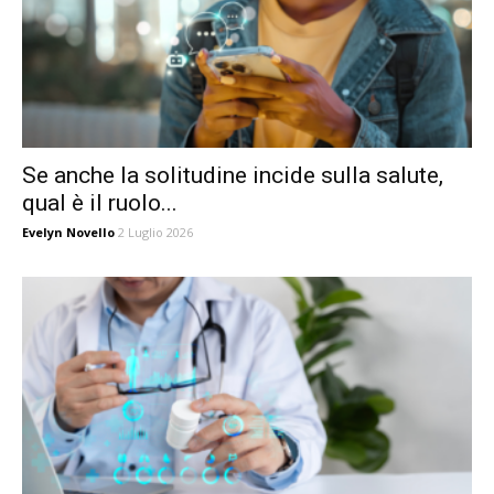
Se anche la solitudine incide sulla salute,
qual è il ruolo...
Evelyn Novello
2 Luglio 2026