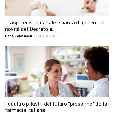
Trasparenza salariale e parità di genere: le
novità del Decreto e...
Elena D'Alessandri
29 Giugno 2026
I quattro pilastri del futuro “prossimo” della
farmacia italiana