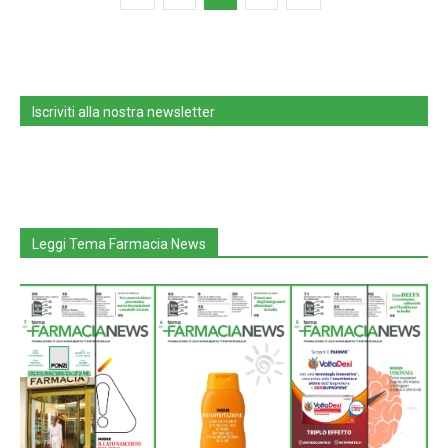
Iscriviti alla nostra newsletter
Leggi Tema Farmacia News