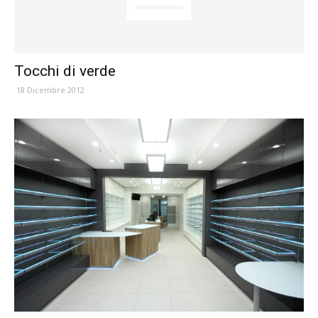
Tocchi di verde
18 Dicembre 2012