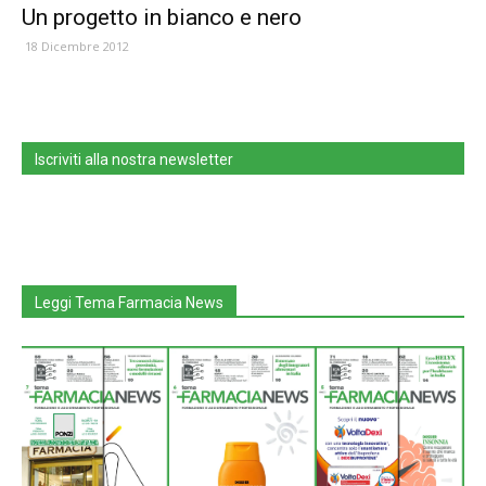
Un progetto in bianco e nero
18 Dicembre 2012
Iscriviti alla nostra newsletter
Leggi Tema Farmacia News