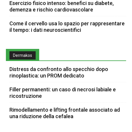
Esercizio fisico intenso: benefici su diabete,
demenza e rischio cardiovascolare
Come il cervello usa lo spazio per rappresentare
il tempo: i dati neuroscientifici
Dermakos
Distress da confronto allo specchio dopo
rinoplastica: un PROM dedicato
Filler permanenti: un caso di necrosi labiale e
ricostruzione
Rimodellamento e lifting frontale associato ad
una riduzione della cefalea