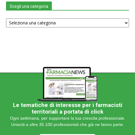
Scegli una categoria
Scegli
una
categoria
Le tematiche di interesse per i farmacisti
territoriali a portata di click
Ogni settimana, per supportare la tua crescita professionale.
Unisciti a oltre 35.100 professionisti che già ne fanno parte.