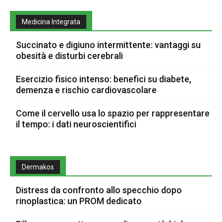
Medicina Integrata
Succinato e digiuno intermittente: vantaggi su
obesità e disturbi cerebrali
Esercizio fisico intenso: benefici su diabete,
demenza e rischio cardiovascolare
Come il cervello usa lo spazio per rappresentare
il tempo: i dati neuroscientifici
Dermakos
Distress da confronto allo specchio dopo
rinoplastica: un PROM dedicato