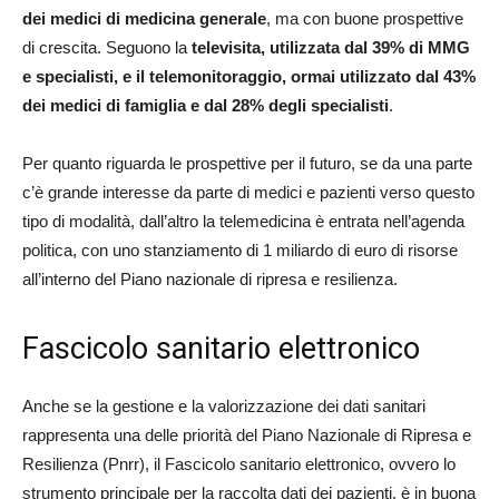
dei medici di medicina generale
, ma con buone prospettive
di crescita. Seguono la
televisita, utilizzata dal 39% di MMG
e specialisti, e il telemonitoraggio, ormai utilizzato dal 43%
dei medici di famiglia e dal 28% degli specialisti
.
Per quanto riguarda le prospettive per il futuro, se da una parte
c’è grande interesse da parte di medici e pazienti verso questo
tipo di modalità, dall’altro la telemedicina è entrata nell’agenda
politica, con uno stanziamento di 1 miliardo di euro di risorse
all’interno del Piano nazionale di ripresa e resilienza.
Fascicolo sanitario elettronico
Anche se la gestione e la valorizzazione dei dati sanitari
rappresenta una delle priorità del Piano Nazionale di Ripresa e
Resilienza (Pnrr), il Fascicolo sanitario elettronico, ovvero lo
strumento principale per la raccolta dati dei pazienti, è in buona