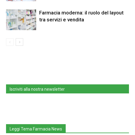
Farmacia moderna: il ruolo del layout
tra servizi e vendita
Iscriviti alla nostra newsletter
Leggi Tema Farmacia News