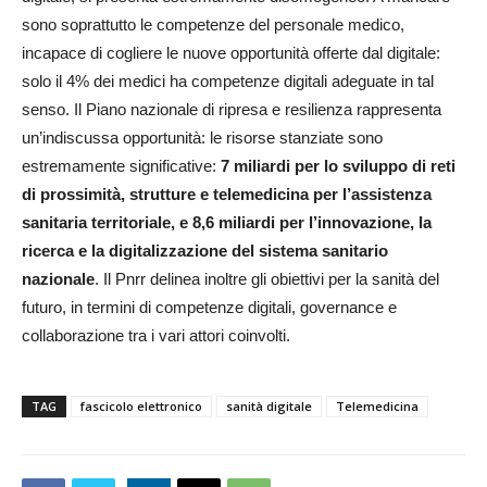
sono soprattutto le competenze del personale medico,
incapace di cogliere le nuove opportunità offerte dal digitale:
solo il 4% dei medici ha competenze digitali adeguate in tal
senso. Il Piano nazionale di ripresa e resilienza rappresenta
un’indiscussa opportunità: le risorse stanziate sono
estremamente significative:
7 miliardi per lo sviluppo di reti
di prossimità, strutture e telemedicina per l’assistenza
sanitaria territoriale, e 8,6 miliardi per l’innovazione, la
ricerca e la digitalizzazione del sistema sanitario
nazionale
. Il Pnrr delinea inoltre gli obiettivi per la sanità del
futuro, in termini di competenze digitali, governance e
collaborazione tra i vari attori coinvolti.
TAG
fascicolo elettronico
sanità digitale
Telemedicina