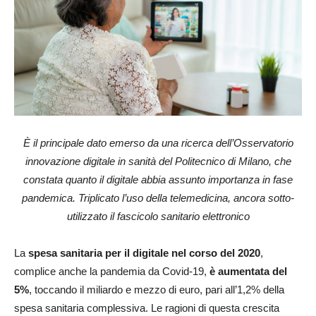
È il principale dato emerso da una ricerca dell’Osservatorio
innovazione digitale in sanità del Politecnico di Milano, che
constata quanto il digitale abbia assunto importanza in fase
pandemica. Triplicato l’uso della telemedicina, ancora sotto-
utilizzato il fascicolo sanitario elettronico
La
spesa sanitaria per il digitale nel corso del 2020
,
complice anche la pandemia da Covid-19,
è aumentata del
5%
, toccando il miliardo e mezzo di euro, pari all’1,2% della
spesa sanitaria complessiva. Le ragioni di questa crescita