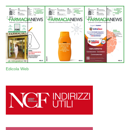
Edicola Web