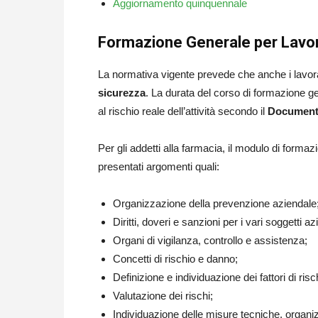
Aggiornamento quinquennale
Formazione Generale per Lavo
La normativa vigente prevede che anche i lavor
sicurezza
. La durata del corso di formazione ge
al rischio reale dell’attività secondo il
Documento
Per gli addetti alla farmacia, il modulo di form
presentati argomenti quali:
Organizzazione della prevenzione aziendale
Diritti, doveri e sanzioni per i vari soggetti az
Organi di vigilanza, controllo e assistenza;
Concetti di rischio e danno;
Definizione e individuazione dei fattori di risc
Valutazione dei rischi;
Individuazione delle misure tecniche, organi