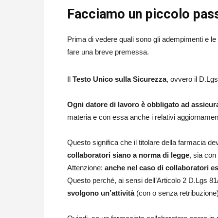
Facciamo un piccolo pass
Prima di vedere quali sono gli adempimenti e le
fare una breve premessa.
Il
Testo Unico sulla Sicurezza
, ovvero il D.Lg
Ogni datore di lavoro è obbligato ad assicu
materia e con essa anche i relativi aggiornamen
Questo significa che il titolare della farmacia
collaboratori siano a norma di legge
, sia con
Attenzione:
anche nel caso di collaboratori es
Questo perché, ai sensi dell’Articolo 2 D.Lgs 8
svolgono un’attività
(con o senza retribuzione)