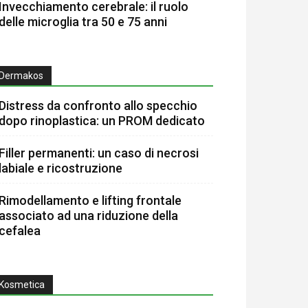
Invecchiamento cerebrale: il ruolo
delle microglia tra 50 e 75 anni
Dermakos
Distress da confronto allo specchio
dopo rinoplastica: un PROM dedicato
Filler permanenti: un caso di necrosi
labiale e ricostruzione
Rimodellamento e lifting frontale
associato ad una riduzione della
cefalea
Kosmetica