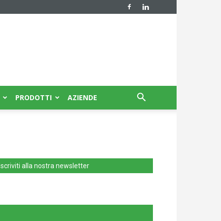
PRODOTTI
AZIENDE
Iscriviti alla nostra newsletter