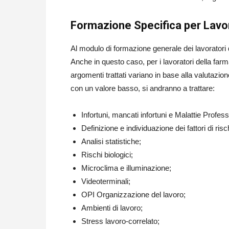
Formazione Specifica per Lavo
Al modulo di formazione generale dei lavorator
Anche in questo caso, per i lavoratori della farm
argomenti trattati variano in base alla valutazio
con un valore basso, si andranno a trattare:
Infortuni, mancati infortuni e Malattie Profess
Definizione e individuazione dei fattori di risc
Analisi statistiche;
Rischi biologici;
Microclima e illuminazione;
Videoterminali;
OPI Organizzazione del lavoro;
Ambienti di lavoro;
Stress lavoro-correlato;