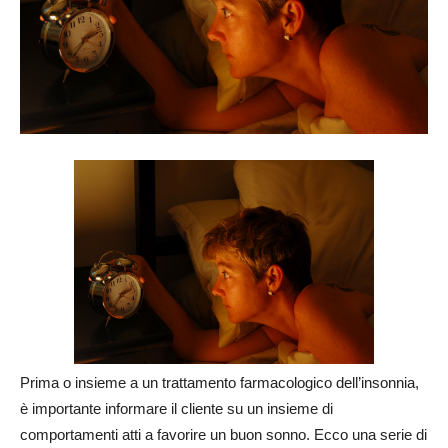
Prima o insieme a un trattamento farmacologico dell’insonnia,
è importante informare il cliente su un insieme di
comportamenti atti a favorire un buon sonno. Ecco una serie di