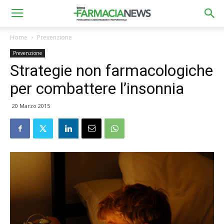
Home
Prevenzione
Prevenzione
Strategie non farmacologiche
per combattere l’insonnia
20 Marzo 2015