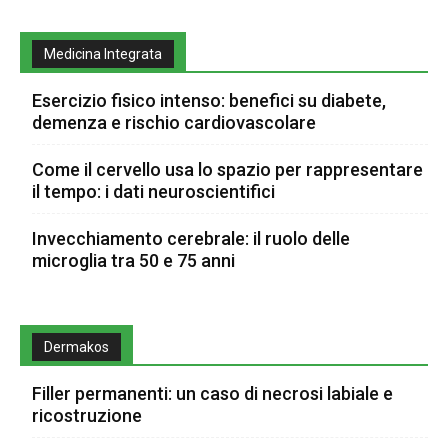
Medicina Integrata
Esercizio fisico intenso: benefici su diabete,
demenza e rischio cardiovascolare
Come il cervello usa lo spazio per rappresentare
il tempo: i dati neuroscientifici
Invecchiamento cerebrale: il ruolo delle
microglia tra 50 e 75 anni
Dermakos
Filler permanenti: un caso di necrosi labiale e
ricostruzione