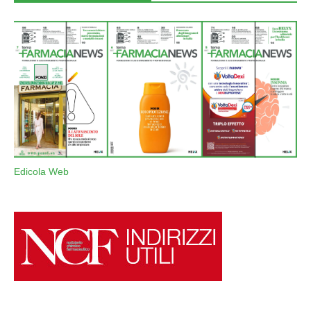
Edicola Web