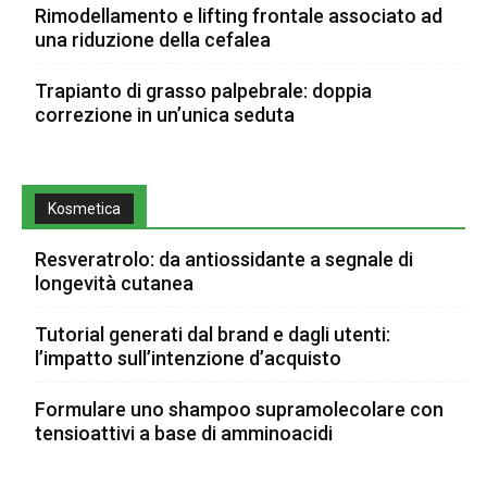
Rimodellamento e lifting frontale associato ad
una riduzione della cefalea
Trapianto di grasso palpebrale: doppia
correzione in un’unica seduta
Kosmetica
Resveratrolo: da antiossidante a segnale di
longevità cutanea
Tutorial generati dal brand e dagli utenti:
l’impatto sull’intenzione d’acquisto
Formulare uno shampoo supramolecolare con
tensioattivi a base di amminoacidi