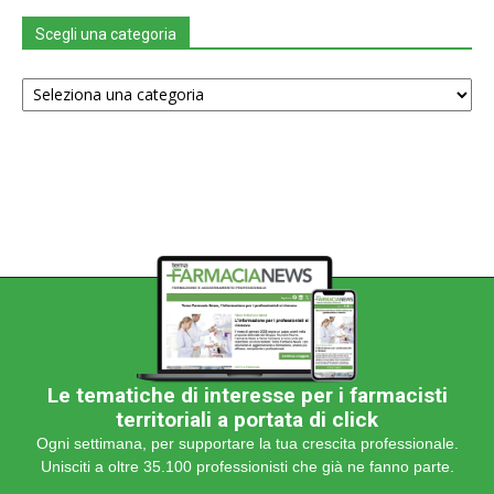
Scegli una categoria
Scegli
una
categoria
Le tematiche di interesse per i farmacisti
territoriali a portata di click
Ogni settimana, per supportare la tua crescita professionale.
Unisciti a oltre 35.100 professionisti che già ne fanno parte.