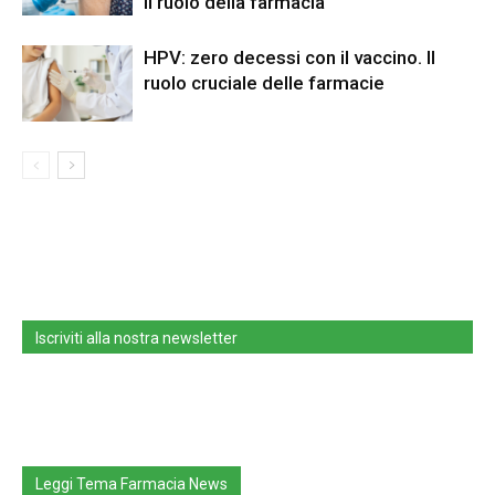
il ruolo della farmacia
HPV: zero decessi con il vaccino. Il
ruolo cruciale delle farmacie
Iscriviti alla nostra newsletter
Leggi Tema Farmacia News