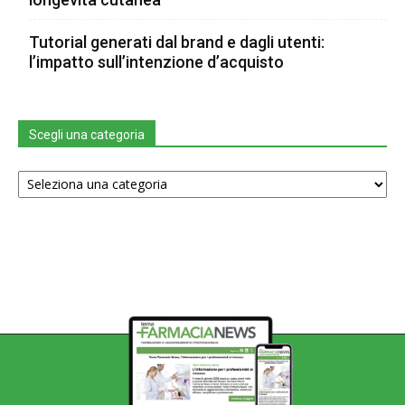
Tutorial generati dal brand e dagli utenti:
l’impatto sull’intenzione d’acquisto
Scegli una categoria
Scegli
una
categoria