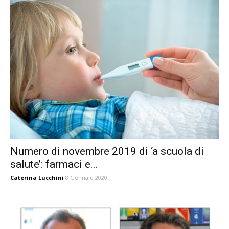
Numero di novembre 2019 di ‘a scuola di
salute’: farmaci e...
Caterina Lucchini
8 Gennaio 2020