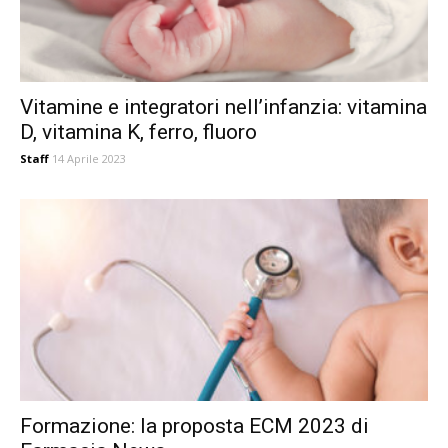
Vitamine e integratori nell’infanzia: vitamina
D, vitamina K, ferro, fluoro
Staff
14 Aprile 2023
Formazione: la proposta ECM 2023 di