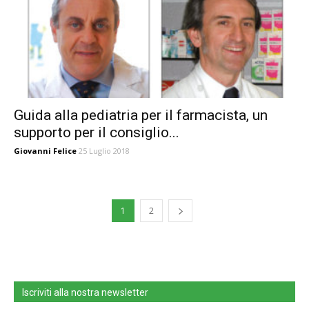
Guida alla pediatria per il farmacista, un
supporto per il consiglio...
Giovanni Felice
25 Luglio 2018
1
2
Iscriviti alla nostra newsletter