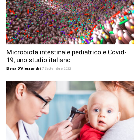
Microbiota intestinale pediatrico e Covid-
19, uno studio italiano
Elena D'Alessandri
7 Settembre 2022