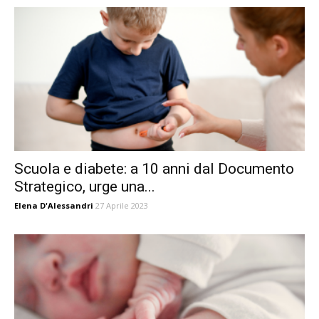
Scuola e diabete: a 10 anni dal Documento
Strategico, urge una...
Elena D'Alessandri
27 Aprile 2023