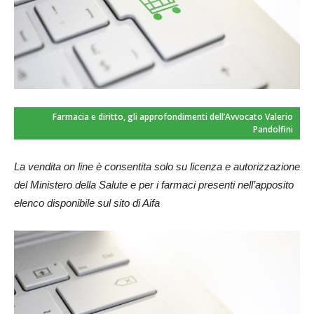
Farmacia e diritto, gli approfondimenti dell’Avvocato Valerio
Pandolfini
La vendita on line è consentita solo su licenza e autorizzazione
del Ministero della Salute e per i farmaci presenti nell’apposito
elenco disponibile sul sito di Aifa