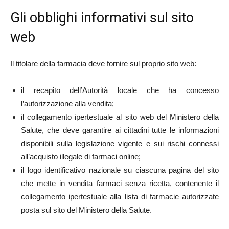
Gli obblighi informativi sul sito
web
Il titolare della farmacia deve fornire sul proprio sito web:
il recapito dell’Autorità locale che ha concesso
l’autorizzazione alla vendita;
il collegamento ipertestuale al sito web del Ministero della
Salute, che deve garantire ai cittadini tutte le informazioni
disponibili sulla legislazione vigente e sui rischi connessi
all’acquisto illegale di farmaci online;
il logo identificativo nazionale su ciascuna pagina del sito
che mette in vendita farmaci senza ricetta, contenente il
collegamento ipertestuale alla lista di farmacie autorizzate
posta sul sito del Ministero della Salute.