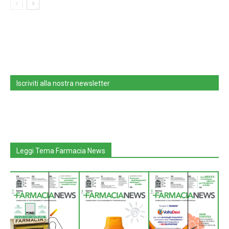
Iscriviti alla nostra newsletter
Leggi Tema Farmacia News