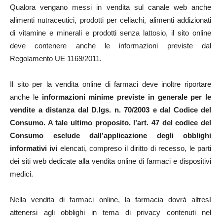
Qualora vengano messi in vendita sul canale web anche
alimenti nutraceutici, prodotti per celiachi, alimenti addizionati
di vitamine e minerali e prodotti senza lattosio, il sito online
deve contenere anche le informazioni previste dal
Regolamento UE 1169/2011.
Il sito per la vendita online di farmaci deve inoltre riportare
anche le
informazioni minime previste in generale per le
vendite a distanza dal D.lgs. n. 70/2003 e dal Codice del
Consumo. A tale ultimo proposito, l’art. 47 del codice del
Consumo esclude dall’applicazione degli obblighi
informativi ivi
elencati, compreso il diritto di recesso, le parti
dei siti web dedicate alla vendita online di farmaci e dispositivi
medici.
Nella vendita di farmaci online, la farmacia dovrà altresì
attenersi agli obblighi in tema di privacy contenuti nel