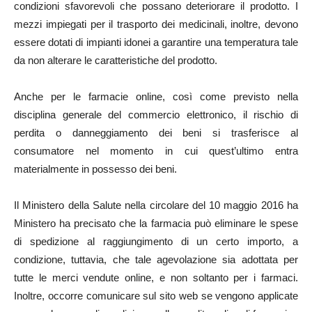
condizioni sfavorevoli che possano deteriorare il prodotto. I
mezzi impiegati per il trasporto dei medicinali, inoltre, devono
essere dotati di impianti idonei a garantire una temperatura tale
da non alterare le caratteristiche del prodotto.
Anche per le farmacie online, così come previsto nella
disciplina generale del commercio elettronico, il rischio di
perdita o danneggiamento dei beni si trasferisce al
consumatore nel momento in cui quest’ultimo entra
materialmente in possesso dei beni.
Il Ministero della Salute nella circolare del 10 maggio 2016 ha
Ministero ha precisato che la farmacia può eliminare le spese
di spedizione al raggiungimento di un certo importo, a
condizione, tuttavia, che tale agevolazione sia adottata per
tutte le merci vendute online, e non soltanto per i farmaci.
Inoltre, occorre comunicare sul sito web se vengono applicate