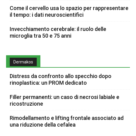
Come il cervello usa lo spazio per rappresentare
il tempo: i dati neuroscientifici
Invecchiamento cerebrale: il ruolo delle
microglia tra 50 e 75 anni
Dermakos
Distress da confronto allo specchio dopo
rinoplastica: un PROM dedicato
Filler permanenti: un caso di necrosi labiale e
ricostruzione
Rimodellamento e lifting frontale associato ad
una riduzione della cefalea