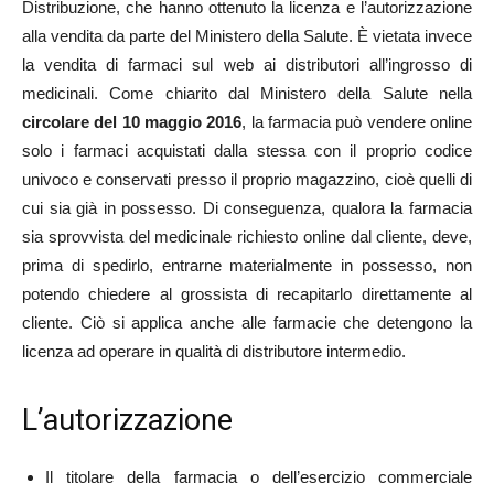
Distribuzione, che hanno ottenuto la licenza e l’autorizzazione
alla vendita da parte del Ministero della Salute. È vietata invece
la vendita di farmaci sul web ai distributori all’ingrosso di
medicinali. Come chiarito dal Ministero della Salute nella
circolare del 10 maggio 2016
, la farmacia può vendere online
solo i farmaci acquistati dalla stessa con il proprio codice
univoco e conservati presso il proprio magazzino, cioè quelli di
cui sia già in possesso. Di conseguenza, qualora la farmacia
sia sprovvista del medicinale richiesto online dal cliente, deve,
prima di spedirlo, entrarne materialmente in possesso, non
potendo chiedere al grossista di recapitarlo direttamente al
cliente. Ciò si applica anche alle farmacie che detengono la
licenza ad operare in qualità di distributore intermedio.
L’autorizzazione
Il titolare della farmacia o dell’esercizio commerciale