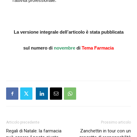
l’attività professionale.
La versione integrale dell’articolo è stata pubblicata
sul numero di
novembre
di
Tema Farmacia
Articolo precedente
Prossimo articolo
Regali di Natale: la farmacia
Zanchettin in tour con un