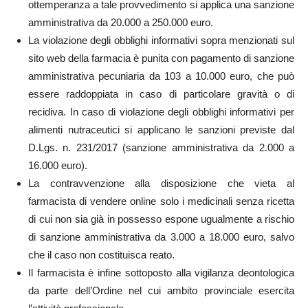
ottemperanza a tale provvedimento si applica una sanzione
amministrativa da 20.000 a 250.000 euro.
La violazione degli obblighi informativi sopra menzionati sul
sito web della farmacia è punita con pagamento di sanzione
amministrativa pecuniaria da 103 a 10.000 euro, che può
essere raddoppiata in caso di particolare gravità o di
recidiva. In caso di violazione degli obblighi informativi per
alimenti nutraceutici si applicano le sanzioni previste dal
D.Lgs. n. 231/2017 (sanzione amministrativa da 2.000 a
16.000 euro).
La contravvenzione alla disposizione che vieta al
farmacista di vendere online solo i medicinali senza ricetta
di cui non sia già in possesso espone ugualmente a rischio
di sanzione amministrativa da 3.000 a 18.000 euro, salvo
che il caso non costituisca reato.
Il farmacista è infine sottoposto alla vigilanza deontologica
da parte dell’Ordine nel cui ambito provinciale esercita