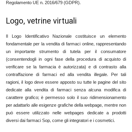
Regolamento UE n. 2016/679 (GDPR).
Logo, vetrine virtuali
Il Logo Identificativo Nazionale costituisce un elemento
fondamentale per la vendita di farmaci online, rappresentando
un importante strumento di tutela per il consumatore
(consentendogli in ogni fase della procedura di acquisto di
verificare se la farmacia è autorizzata) e di contrasto alla
contraffazione di farmaci ed alla vendita illegale. Per tali
ragioni, il logo deve essere apposto su tutte le pagine del sito
dedicate alla vendita di farmaci senza alcuna modifica di
carattere grafico; è permesso solo il suo ridimensionamento
per adattarlo alle esigenze grafiche della webpage, mentre non
può essere utilizzato nelle webpages dedicate a prodotti
diversi dai farmaci Sop, come gli integratori e i cosmetici.