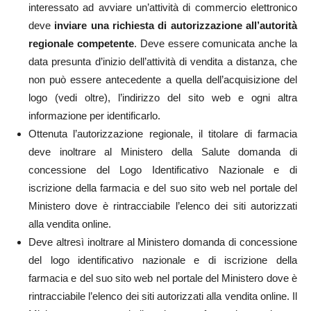
interessato ad avviare un’attività di commercio elettronico
deve
inviare una richiesta di autorizzazione all’autorità
regionale competente
. Deve essere comunicata anche la
data presunta d’inizio dell’attività di vendita a distanza, che
non può essere antecedente a quella dell’acquisizione del
logo (vedi oltre), l’indirizzo del sito web e ogni altra
informazione per identificarlo.
Ottenuta l’autorizzazione regionale, il titolare di farmacia
deve inoltrare al Ministero della Salute domanda di
concessione del Logo Identificativo Nazionale e di
iscrizione della farmacia e del suo sito web nel portale del
Ministero dove è rintracciabile l’elenco dei siti autorizzati
alla vendita online.
Deve altresì inoltrare al Ministero domanda di concessione
del logo identificativo nazionale e di iscrizione della
farmacia e del suo sito web nel portale del Ministero dove è
rintracciabile l’elenco dei siti autorizzati alla vendita online. Il