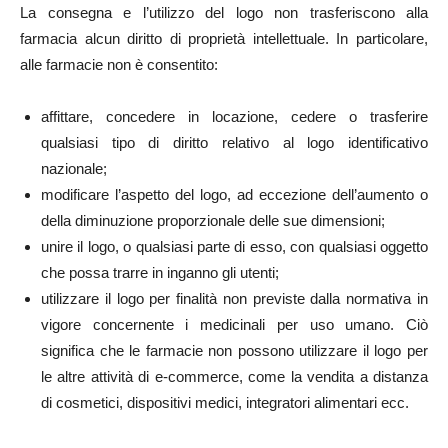
La consegna e l’utilizzo del logo non trasferiscono alla
farmacia alcun diritto di proprietà intellettuale. In particolare,
alle farmacie non è consentito:
affittare, concedere in locazione, cedere o trasferire
qualsiasi tipo di diritto relativo al logo identificativo
nazionale;
modificare l’aspetto del logo, ad eccezione dell’aumento o
della diminuzione proporzionale delle sue dimensioni;
unire il logo, o qualsiasi parte di esso, con qualsiasi oggetto
che possa trarre in inganno gli utenti;
utilizzare il logo per finalità non previste dalla normativa in
vigore concernente i medicinali per uso umano. Ciò
significa che le farmacie non possono utilizzare il logo per
le altre attività di e-commerce, come la vendita a distanza
di cosmetici, dispositivi medici, integratori alimentari ecc.