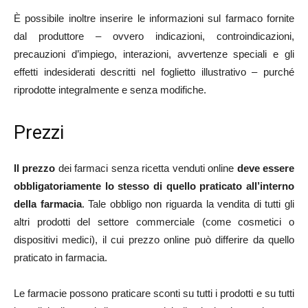
È possibile inoltre inserire le informazioni sul farmaco fornite
dal produttore – ovvero indicazioni, controindicazioni,
precauzioni d’impiego, interazioni, avvertenze speciali e gli
effetti indesiderati descritti nel foglietto illustrativo – purché
riprodotte integralmente e senza modifiche.
Prezzi
Il prezzo
dei farmaci senza ricetta venduti online
deve essere
obbligatoriamente lo stesso di quello praticato all’interno
della farmacia
. Tale obbligo non riguarda la vendita di tutti gli
altri prodotti del settore commerciale (come cosmetici o
dispositivi medici), il cui prezzo online può differire da quello
praticato in farmacia.
Le farmacie possono praticare sconti su tutti i prodotti e su tutti