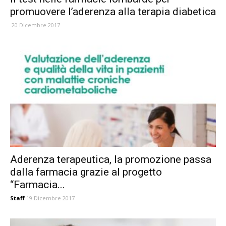
promuovere l’aderenza alla terapia diabetica
20 Dicembre 2017
Aderenza terapeutica, la promozione passa
dalla farmacia grazie al progetto
“Farmacia...
Staff
19 Dicembre 2017