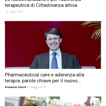
terapeutica di Cittadinanza attiva
19 Luglio 2018
Pharmaceutical care e aderenza alla
terapia: parole chiave per il nuovo...
Giovanni Felice
22 Maggio 2018