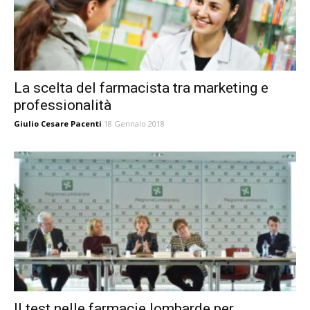
La scelta del farmacista tra marketing e
professionalità
Giulio Cesare Pacenti
18 Gennaio 2018
Il test nelle farmacie lombarde per