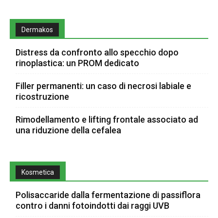
Dermakos
Distress da confronto allo specchio dopo
rinoplastica: un PROM dedicato
Filler permanenti: un caso di necrosi labiale e
ricostruzione
Rimodellamento e lifting frontale associato ad
una riduzione della cefalea
Kosmetica
Polisaccaride dalla fermentazione di passiflora
contro i danni fotoindotti dai raggi UVB