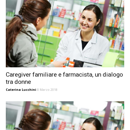
Caregiver familiare e farmacista, un dialogo
tra donne
Caterina Lucchini
8 Marzo 2018