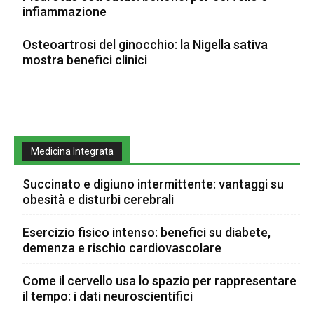
infiammazione
Osteoartrosi del ginocchio: la Nigella sativa
mostra benefici clinici
Medicina Integrata
Succinato e digiuno intermittente: vantaggi su
obesità e disturbi cerebrali
Esercizio fisico intenso: benefici su diabete,
demenza e rischio cardiovascolare
Come il cervello usa lo spazio per rappresentare
il tempo: i dati neuroscientifici