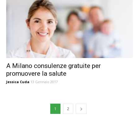
A Milano consulenze gratuite per
promuovere la salute
Jessica Cuda
13 Gennaio 2017
1
2