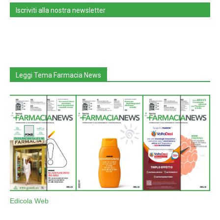
Iscriviti alla nostra newsletter
Leggi Tema Farmacia News
Edicola Web