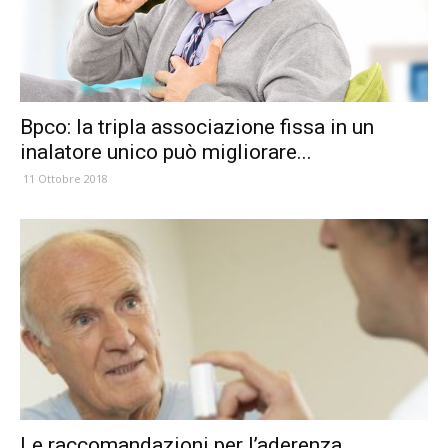
Bpco: la tripla associazione fissa in un
inalatore unico può migliorare...
11 Ottobre 2018
Le raccomandazioni per l’aderenza