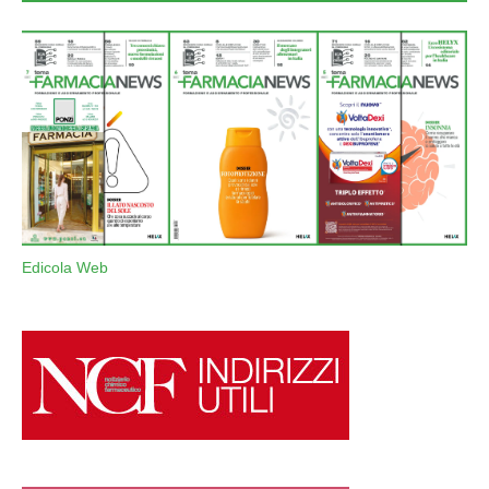
Edicola Web