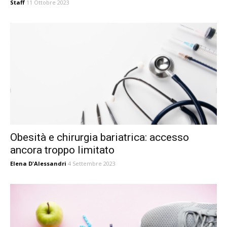
Staff
11 Ottobre 2023
Obesità e chirurgia bariatrica: accesso
ancora troppo limitato
Elena D'Alessandri
4 Settembre 2023