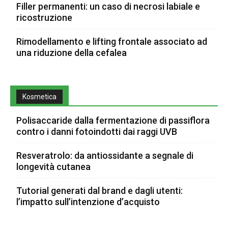
Filler permanenti: un caso di necrosi labiale e
ricostruzione
Rimodellamento e lifting frontale associato ad
una riduzione della cefalea
Kosmetica
Polisaccaride dalla fermentazione di passiflora
contro i danni fotoindotti dai raggi UVB
Resveratrolo: da antiossidante a segnale di
longevità cutanea
Tutorial generati dal brand e dagli utenti:
l’impatto sull’intenzione d’acquisto