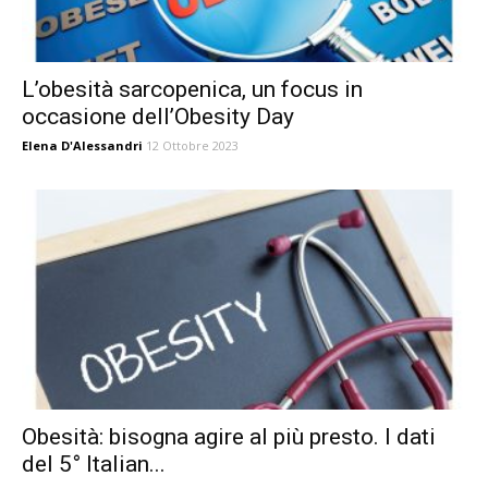
L’obesità sarcopenica, un focus in
occasione dell’Obesity Day
Elena D'Alessandri
12 Ottobre 2023
Obesità: bisogna agire al più presto. I dati
del 5° Italian...