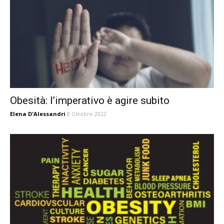
Obesità: l’imperativo è agire subito
Elena D'Alessandri
8 Ottobre 2022