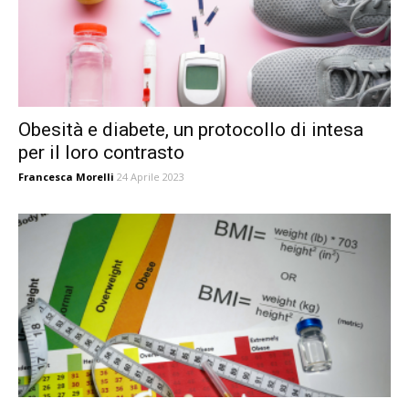
Obesità e diabete, un protocollo di intesa
per il loro contrasto
Francesca Morelli
24 Aprile 2023