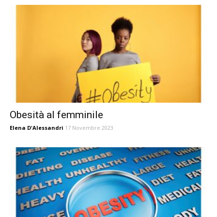
Obesità al femminile
Elena D'Alessandri
17 Novembre 2023