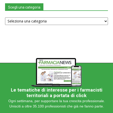
Scegli una categoria
Scegli
una
categoria
Le tematiche di interesse per i farmacisti
territoriali a portata di click
Ogni settimana, per supportare la tua crescita professionale.
Unisciti a oltre 35.100 professionisti che già ne fanno parte.