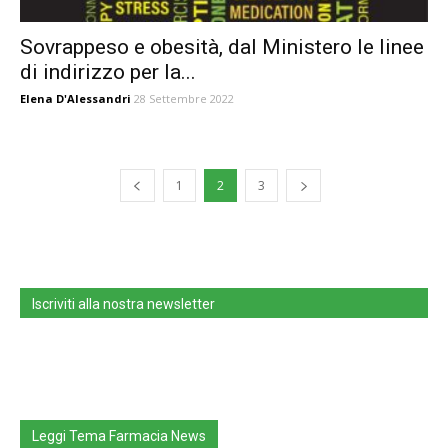
Sovrappeso e obesità, dal Ministero le linee
di indirizzo per la...
Elena D'Alessandri
28 Settembre 2022
1
2
3
Iscriviti alla nostra newsletter
Leggi Tema Farmacia News