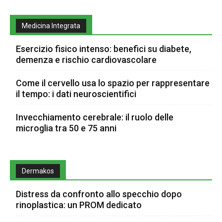
Medicina Integrata
Esercizio fisico intenso: benefici su diabete,
demenza e rischio cardiovascolare
Come il cervello usa lo spazio per rappresentare
il tempo: i dati neuroscientifici
Invecchiamento cerebrale: il ruolo delle
microglia tra 50 e 75 anni
Dermakos
Distress da confronto allo specchio dopo
rinoplastica: un PROM dedicato