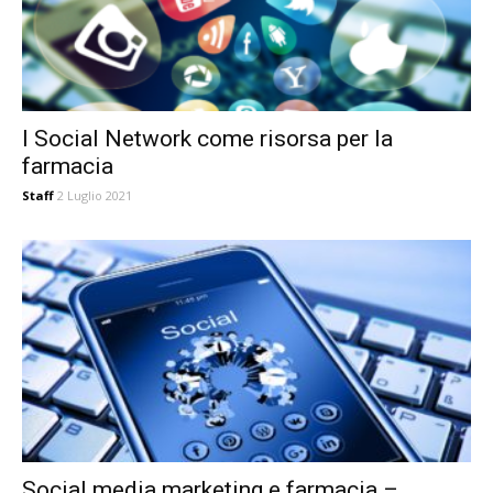
I Social Network come risorsa per la
farmacia
Staff
2 Luglio 2021
Social media marketing e farmacia –