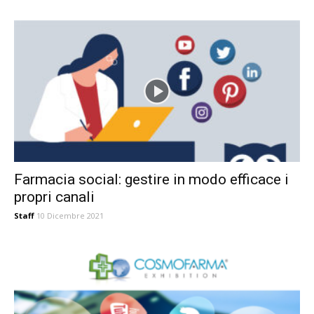
Farmacia social: gestire in modo efficace i
propri canali
Staff
10 Dicembre 2021