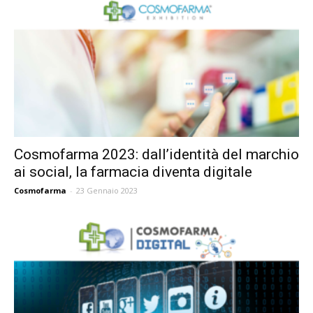
Cosmofarma 2023: dall’identità del marchio
ai social, la farmacia diventa digitale
Cosmofarma
-
23 Gennaio 2023