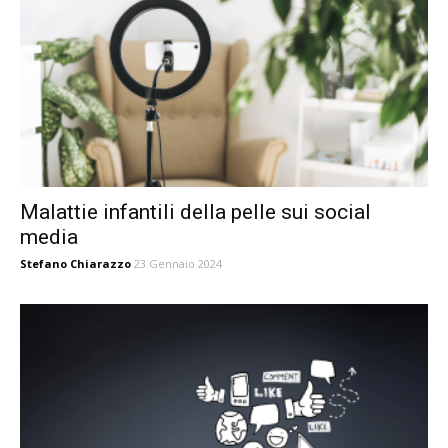
Malattie infantili della pelle sui social
media
Stefano Chiarazzo
23 Gennaio 2024