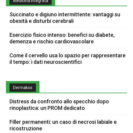
Medicina Integrata
Succinato e digiuno intermittente: vantaggi su
obesità e disturbi cerebrali
Esercizio fisico intenso: benefici su diabete,
demenza e rischio cardiovascolare
Come il cervello usa lo spazio per rappresentare
il tempo: i dati neuroscientifici
Dermakos
Distress da confronto allo specchio dopo
rinoplastica: un PROM dedicato
Filler permanenti: un caso di necrosi labiale e
ricostruzione