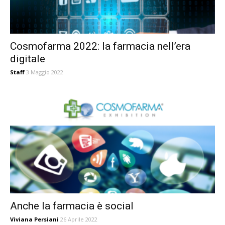
Cosmofarma 2022: la farmacia nell’era
digitale
Staff
3 Maggio 2022
Anche la farmacia è social
Viviana Persiani
26 Aprile 2022