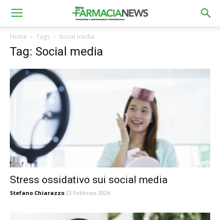
Home
Tags
Social media
Tag: Social media
Stress ossidativo sui social media
Stefano Chiarazzo
23 Febbraio 2024