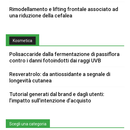
Rimodellamento e lifting frontale associato ad
una riduzione della cefalea
Kosmetica
Polisaccaride dalla fermentazione di passiflora
contro i danni fotoindotti dai raggi UVB
Resveratrolo: da antiossidante a segnale di
longevità cutanea
Tutorial generati dal brand e dagli utenti:
l’impatto sull’intenzione d’acquisto
Scegli una categoria