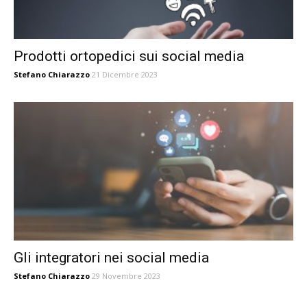
Prodotti ortopedici sui social media
Stefano Chiarazzo
21 Dicembre 2023
Gli integratori nei social media
Stefano Chiarazzo
29 Novembre 2023