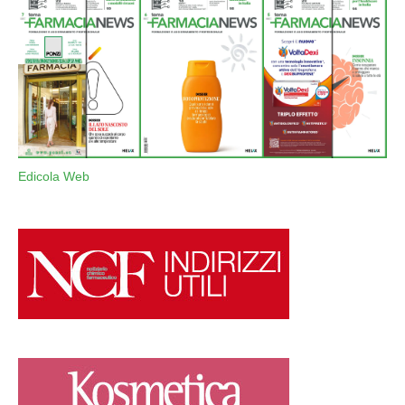
Edicola Web