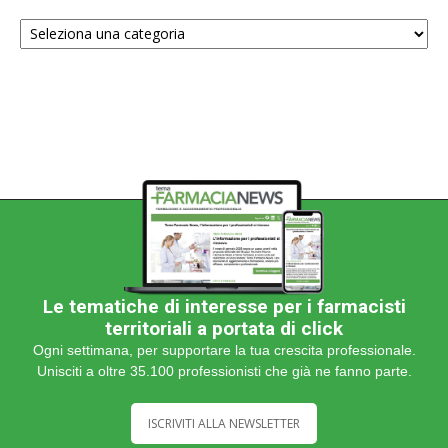
Scegli
una
categoria
Le tematiche di interesse per i farmacisti
territoriali a portata di click
Ogni settimana, per supportare la tua crescita professionale.
Unisciti a oltre 35.100 professionisti che già ne fanno parte.
ISCRIVITI ALLA NEWSLETTER