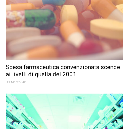
Spesa farmaceutica convenzionata scende
ai livelli di quella del 2001
13 Marzo 2013