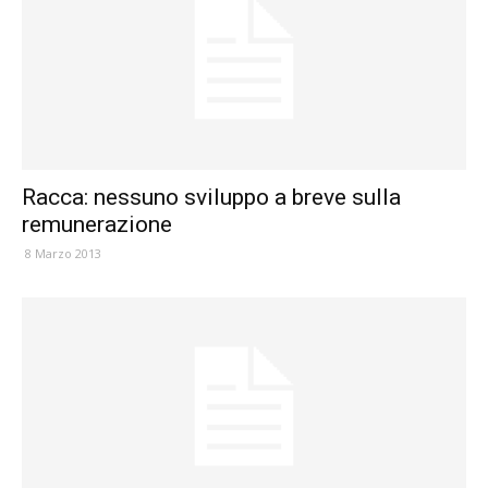
Racca: nessuno sviluppo a breve sulla
remunerazione
8 Marzo 2013