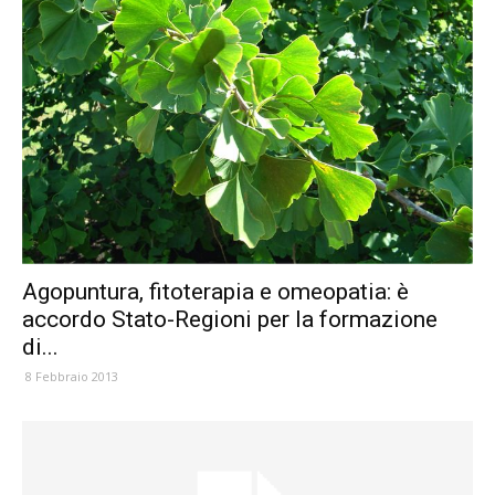
Agopuntura, fitoterapia e omeopatia: è
accordo Stato-Regioni per la formazione
di...
8 Febbraio 2013