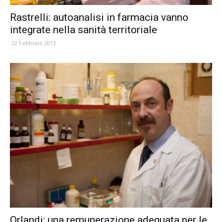
Rastrelli: autoanalisi in farmacia vanno
integrate nella sanità territoriale
22 Febbraio 2013
Orlandi: una remunerazione adeguata per le