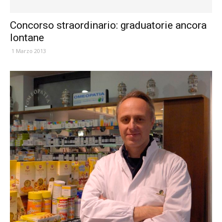
Concorso straordinario: graduatorie ancora
lontane
1 Marzo 2013