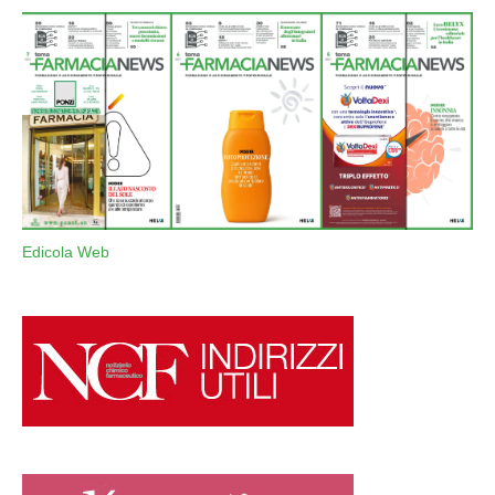
Edicola Web