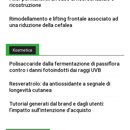
ricostruzione
Rimodellamento e lifting frontale associato ad
una riduzione della cefalea
Kosmetica
Polisaccaride dalla fermentazione di passiflora
contro i danni fotoindotti dai raggi UVB
Resveratrolo: da antiossidante a segnale di
longevità cutanea
Tutorial generati dal brand e dagli utenti:
l’impatto sull’intenzione d’acquisto