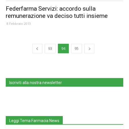
Federfarma Servizi: accordo sulla
remunerazione va deciso tutti insieme
8 Febbraio 2013
93
94
95
Iscriviti alla nostra newsletter
Leggi Tema Farmacia News