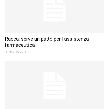
Racca: serve un patto per l’assistenza
farmaceutica
8 Febbraio 2013