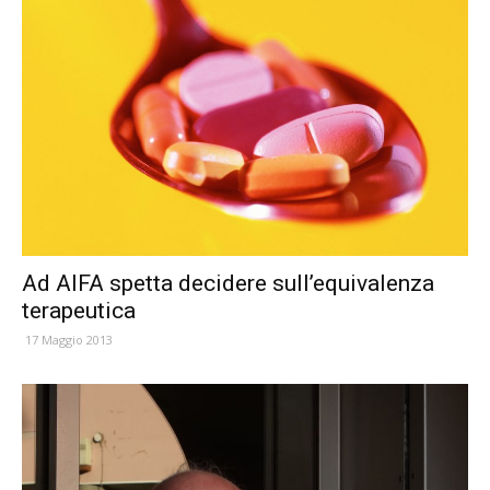
Ad AIFA spetta decidere sull’equivalenza
terapeutica
17 Maggio 2013