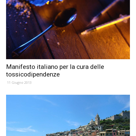
Manifesto italiano per la cura delle
tossicodipendenze
11 Giugno 2013