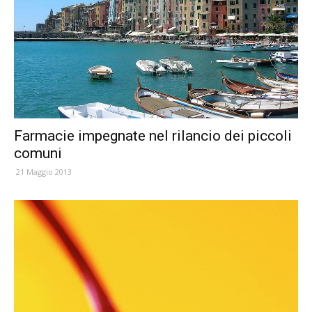
Farmacie impegnate nel rilancio dei piccoli
comuni
21 Maggio 2013