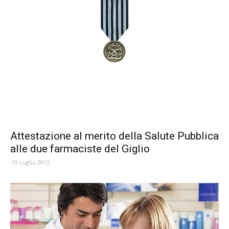
Attestazione al merito della Salute Pubblica
alle due farmaciste del Giglio
19 Luglio 2013