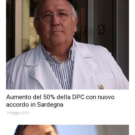
Aumento del 50% della DPC con nuovo
accordo in Sardegna
3 Maggio 2013