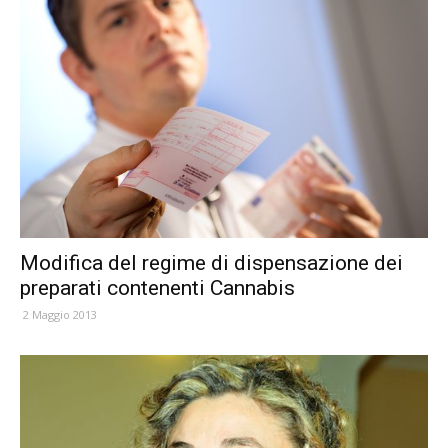
Modifica del regime di dispensazione dei
preparati contenenti Cannabis
2 Maggio 2013