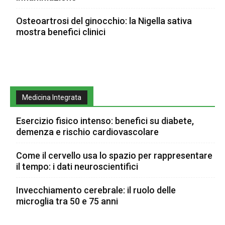
Osteoartrosi del ginocchio: la Nigella sativa
mostra benefici clinici
Medicina Integrata
Esercizio fisico intenso: benefici su diabete,
demenza e rischio cardiovascolare
Come il cervello usa lo spazio per rappresentare
il tempo: i dati neuroscientifici
Invecchiamento cerebrale: il ruolo delle
microglia tra 50 e 75 anni