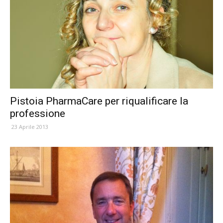
Pistoia PharmaCare per riqualificare la
professione
23 Aprile 2013