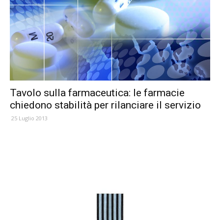
Tavolo sulla farmaceutica: le farmacie
chiedono stabilità per rilanciare il servizio
25 Luglio 2013