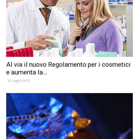
Al via il nuovo Regolamento per i cosmetici
e aumenta la...
10 Luglio 2013